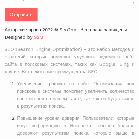
Отправить
Авторские права 2022 © Seo2me. Все права защищены.
Designed by
S2M
SEO (Search Engine Optimization) - это набор методов и
стратегий, которые помогают улучшить видимость веб-
сайта в поисковых системах, таких как Google, Bing и
другие. Вот некоторые преимущества SEO:
Увеличение трафика на сайт: Оптимизация под
поисковые системы помогает увеличить количество
посетителей на вашем сайте, так как он будет выше
в результатах поиска.
Повышение уровня доверия: Пользователи, которые
ищут информацию в Интернете, обычно больше
доверяют результатам поиска, которые выше в