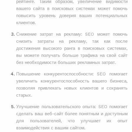
рейтинге. Таким образом, увеличение видимости
вашего сайта в поисковых системах может помочь
повысить уровень доверия ваших потенциальных
клиентов.
Снижение затрат на рекламу: SEO может помочь
снизить затраты на рекламу, так как после
достижения высокого ранга в поисковых системах,
вы можете получать больше трафика на свой сайт
без необходимости больших рекламных затрат.
Повышение конкурентоспособности: SEO помогает
увеличить конкурентоспособность вашего бизнеса,
позволяя привлекать новых клиентов и сохранять
старых.
Улучшение пользовательского опыта: SEO помогает
сделать ваш веб-сайт более понятным и доступным
для пользователей, что улучшает их опыт
взаимодействия с вашим сайтом.