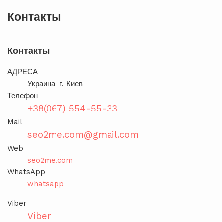
Контакты
Контакты
АДРЕСА
Украина. г. Киев
Телефон
+38(067) 554-55-33
Mail
seo2me.com@gmail.com
Web
seo2me.com
WhatsApp
whatsapp
Viber
Viber