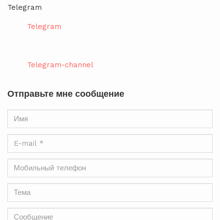
Telegram
Telegram
Telegram-channel
Отправьте мне сообщение