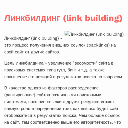
Линкбилдинг (link building)
Линкбилдинг (link building) -
это процесс получения внешних ссылок (backlinks) на
свой сайт от других сайтов.
Цель линкбилдинга - увеличение "весомости" сайта в
поисковых системах типа гугл, бинг и т.д. а также
повышение его позиций в результатах поиска по запросам.
В качестве одного из факторов распределение
(ранжирование) сайтов различными поисковыми
системами, внешние ссылки с других ресурсов играют
важную роль в определении того, как высоко будет сайт
отображаться в результатах поиска. Чем больше ссылок
на сайт, тем соответсвенно выше его авторитетность, что