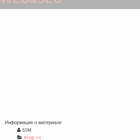
Информация о материале
S2M
Blog-ru