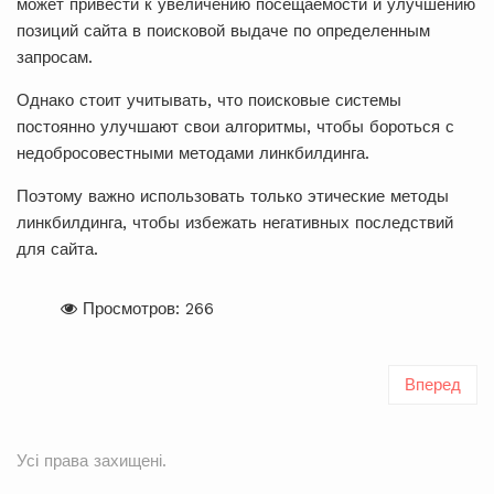
может привести к увеличению посещаемости и улучшению
позиций сайта в поисковой выдаче по определенным
запросам.
Однако стоит учитывать, что поисковые системы
постоянно улучшают свои алгоритмы, чтобы бороться с
недобросовестными методами линкбилдинга.
Поэтому важно использовать только этические методы
линкбилдинга, чтобы избежать негативных последствий
для сайта.
Просмотров: 266
Вперед
Усі права захищені.